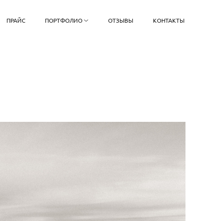
ПРАЙС
ПОРТФОЛИО
ОТЗЫВЫ
КОНТАКТЫ