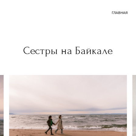
ГЛАВНАЯ
Сестры на Байкале