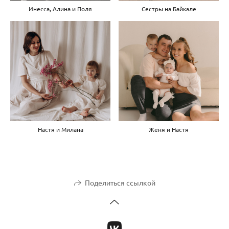
Инесса, Алина и Поля
Сестры на Байкале
Настя и Милана
Женя и Настя
Поделиться ссылкой