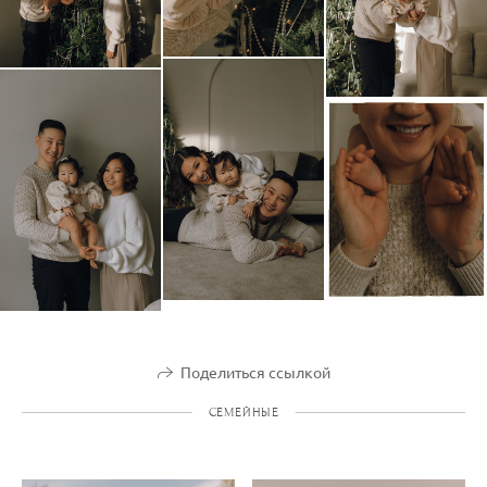
Поделиться ссылкой
СЕМЕЙНЫЕ