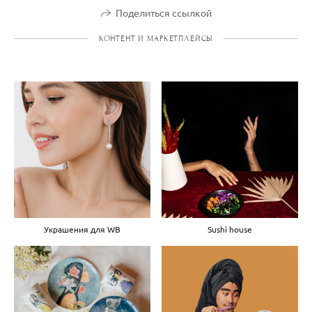
Поделиться ссылкой
КОНТЕНТ И МАРКЕТПЛЕЙСЫ
Украшения для WB
Sushi house