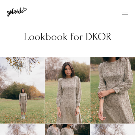
Lookbook for DKOR