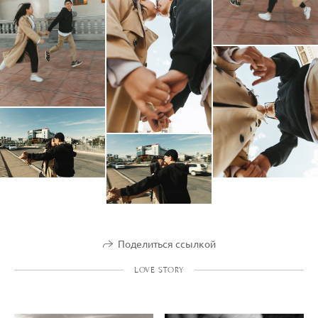
Поделиться ссылкой
LOVE STORY