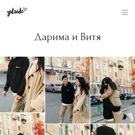
Дарима и Витя