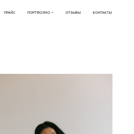
ПРАЙС
ПОРТФОЛИО
ОТЗЫВЫ
КОНТАКТЫ