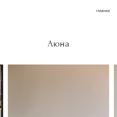
ГЛАВНАЯ
Аюна